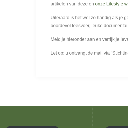
artikelen van deze en
onze Lifestyle w
Uiteraard is het wel zo handig als je 
boordevol leesvoer, leuke documentai
Meld je hieronder aan en verrijk je 
Let op: u ontvangt de mail via “Stic