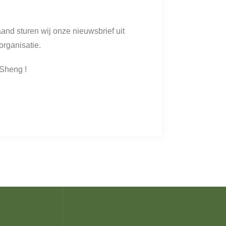
aand sturen wij onze nieuwsbrief uit
organisatie.
 Sheng !