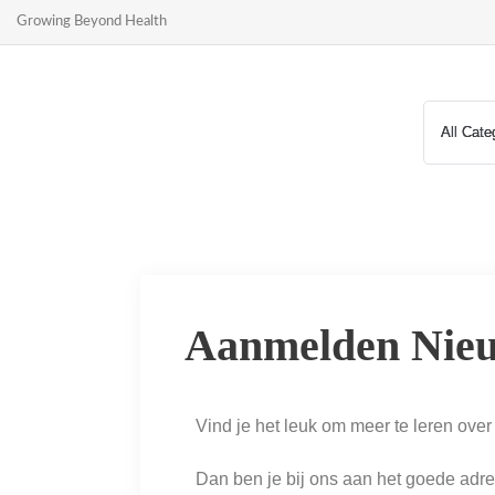
Growing Beyond Health
Aanmelden Nieu
Vind je het leuk om meer te leren ov
Dan ben je bij ons aan het goede adre