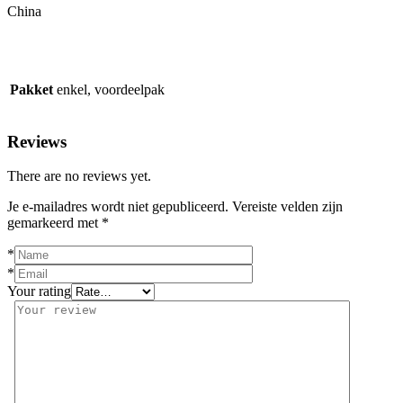
China
Pakket
enkel, voordeelpak
Reviews
There are no reviews yet.
Je e-mailadres wordt niet gepubliceerd.
Vereiste velden zijn
gemarkeerd met
*
*
*
Your rating