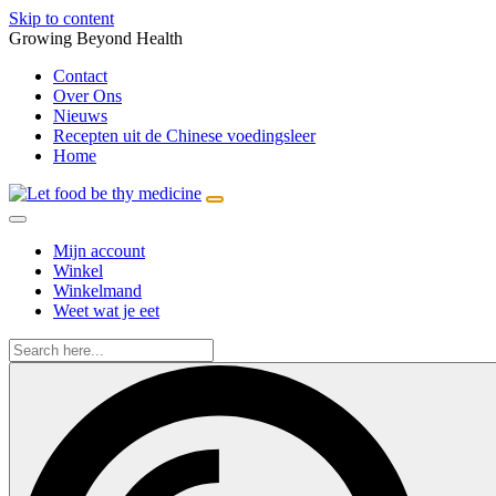
Skip to content
Growing Beyond Health
Contact
Over Ons
Nieuws
Recepten uit de Chinese voedingsleer
Home
Mijn account
Winkel
Winkelmand
Weet wat je eet