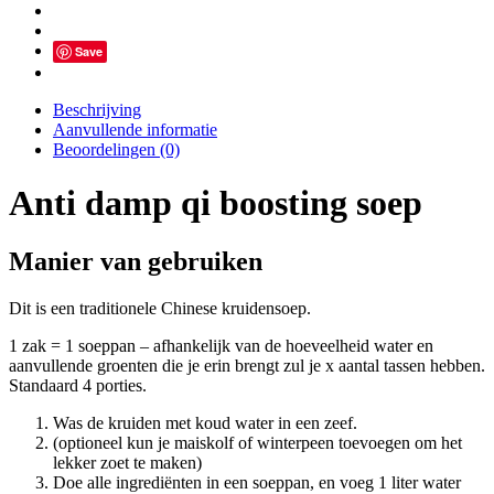
Save
Beschrijving
Aanvullende informatie
Beoordelingen (0)
Anti damp qi boosting soep
Manier van gebruiken
Dit is een traditionele Chinese kruidensoep.
1 zak = 1 soeppan – afhankelijk van de hoeveelheid water en
aanvullende groenten die je erin brengt zul je x aantal tassen hebben.
Standaard 4 porties.
Was de kruiden met koud water in een zeef.
(optioneel kun je maiskolf of winterpeen toevoegen om het
lekker zoet te maken)
Doe alle ingrediënten in een soeppan, en voeg 1 liter water