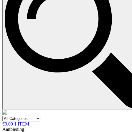
€9.00
1 ITEM
Aanbieding!