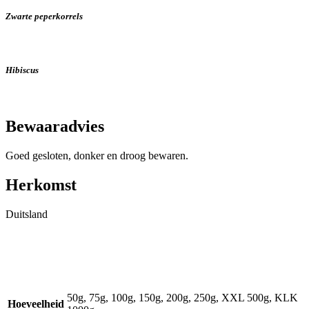
Zwarte peperkorrels
Hibiscus
Bewaaradvies
Goed gesloten, donker en droog bewaren.
Herkomst
Duitsland
50g, 75g, 100g, 150g, 200g, 250g, XXL 500g, KLK
Hoeveelheid