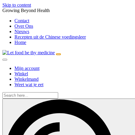
Skip to content
Growing Beyond Health
Contact
Over Ons
Nieuws
Recepten uit de Chinese voedingsleer
Home
Mijn account
Winkel
Winkelmand
Weet wat je eet