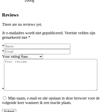
1000g
Reviews
There are no reviews yet.
Je e-mailadres wordt niet gepubliceerd.
Vereiste velden zijn
gemarkeerd met
*
*
*
Your rating
*
Mijn naam, e-mail en site opslaan in deze browser voor de
volgende keer wanneer ik een reactie plaats.
Submit