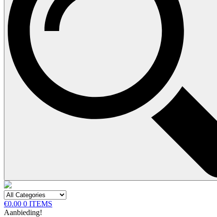
€0.00
0 ITEMS
Aanbieding!