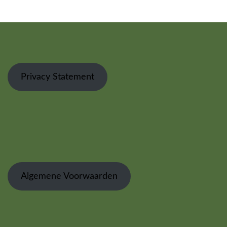
Privacy Statement
Algemene Voorwaarden