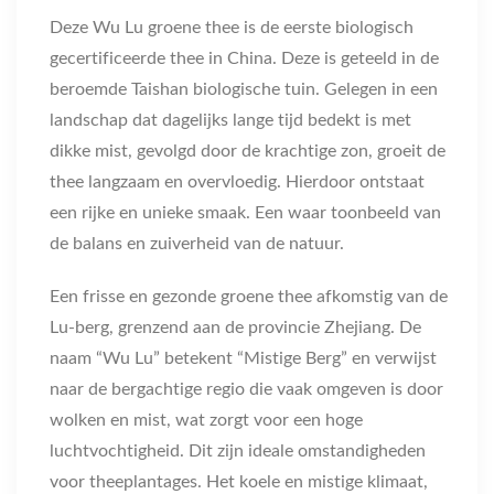
Deze Wu Lu groene thee is de eerste biologisch
gecertificeerde thee in China. Deze is geteeld in de
beroemde Taishan biologische tuin. Gelegen in een
landschap dat dagelijks lange tijd bedekt is met
dikke mist, gevolgd door de krachtige zon, groeit de
thee langzaam en overvloedig. Hierdoor ontstaat
een rijke en unieke smaak. Een waar toonbeeld van
de balans en zuiverheid van de natuur.
Een frisse en gezonde groene thee afkomstig van de
Lu-berg, grenzend aan de provincie Zhejiang. De
naam “Wu Lu” betekent “Mistige Berg” en verwijst
naar de bergachtige regio die vaak omgeven is door
wolken en mist, wat zorgt voor een hoge
luchtvochtigheid. Dit zijn ideale omstandigheden
voor theeplantages. Het koele en mistige klimaat,