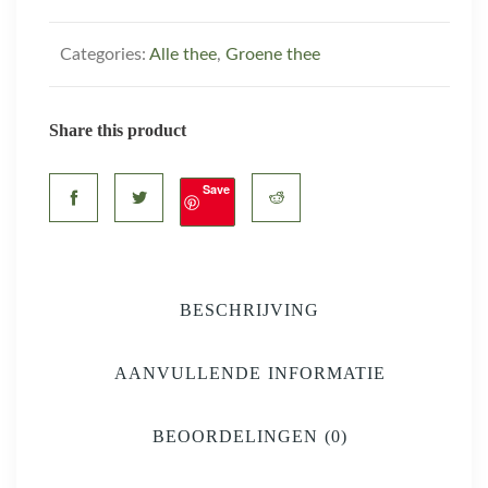
Categories:
Alle thee
,
Groene thee
Share this product
Save
BESCHRIJVING
AANVULLENDE INFORMATIE
BEOORDELINGEN (0)