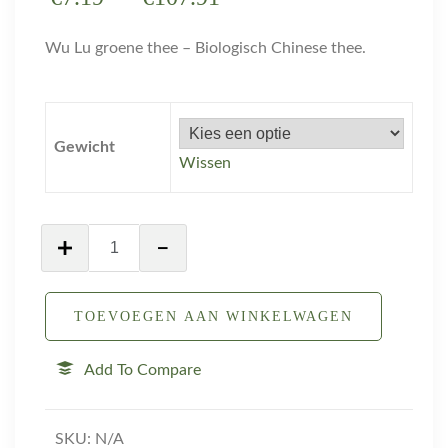
Wu Lu groene thee – Biologisch Chinese thee.
Gewicht
Wissen
TOEVOEGEN AAN WINKELWAGEN
Add To Compare
SKU:
N/A