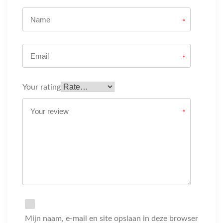
*
*
Your rating
*
Mijn naam, e-mail en site opslaan in deze browser