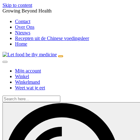
Skip to content
Growing Beyond Health
Contact
Over Ons
Nieuws
Recepten uit de Chinese voedingsleer
Home
Mijn account
Winkel
Winkelmand
Weet wat je eet