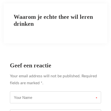
Waarom je echte thee wil leren
drinken
Geef een reactie
Your email address will not be published. Required
fields are marked *.
*