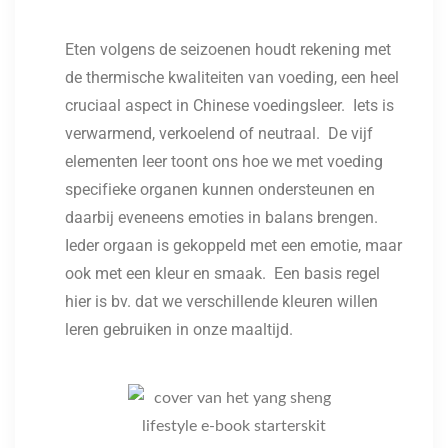
Eten volgens de seizoenen houdt rekening met
de thermische kwaliteiten van voeding, een heel
cruciaal aspect in Chinese voedingsleer. Iets is
verwarmend, verkoelend of neutraal. De vijf
elementen leer toont ons hoe we met voeding
specifieke organen kunnen ondersteunen en
daarbij eveneens emoties in balans brengen.
Ieder orgaan is gekoppeld met een emotie, maar
ook met een kleur en smaak. Een basis regel
hier is bv. dat we verschillende kleuren willen
leren gebruiken in onze maaltijd.