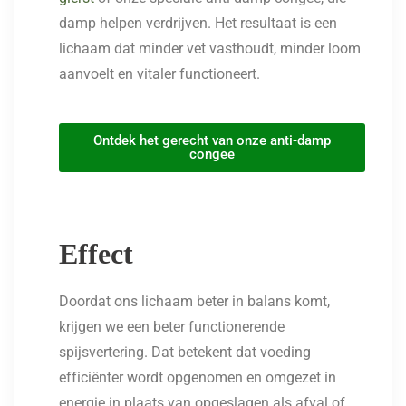
damp helpen verdrijven. Het resultaat is een
lichaam dat minder vet vasthoudt, minder loom
aanvoelt en vitaler functioneert.
Ontdek het gerecht van onze anti-damp
congee
Effect
Doordat ons lichaam beter in balans komt,
krijgen we een beter functionerende
spijsvertering. Dat betekent dat voeding
efficiënter wordt opgenomen en omgezet in
energie in plaats van opgeslagen als afval of