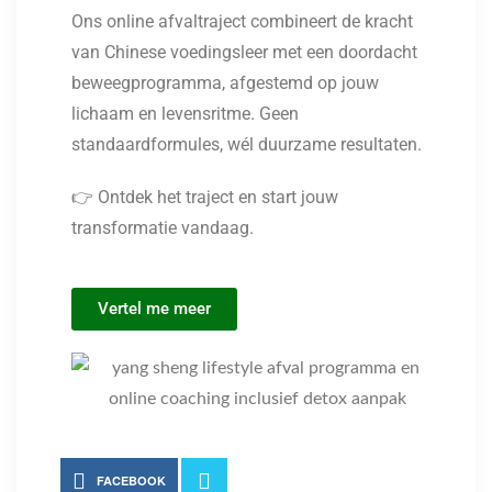
Ons online afvaltraject combineert de kracht
van Chinese voedingsleer met een doordacht
beweegprogramma, afgestemd op jouw
lichaam en levensritme. Geen
standaardformules, wél duurzame resultaten.
👉 Ontdek het traject en start jouw
transformatie vandaag.
Vertel me meer
FACEBOOK