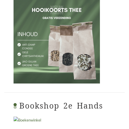
Bookshop 2e Hands