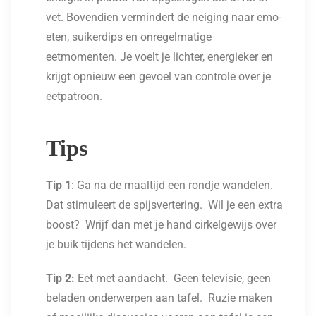
vet. Bovendien vermindert de neiging naar emo-
eten, suikerdips en onregelmatige
eetmomenten. Je voelt je lichter, energieker en
krijgt opnieuw een gevoel van controle over je
eetpatroon.
Tips
Tip 1
: Ga na de maaltijd een rondje wandelen.
Dat stimuleert de spijsvertering. Wil je een extra
boost? Wrijf dan met je hand cirkelgewijs over
je buik tijdens het wandelen.
Tip 2:
Eet met aandacht. Geen televisie, geen
beladen onderwerpen aan tafel. Ruzie maken