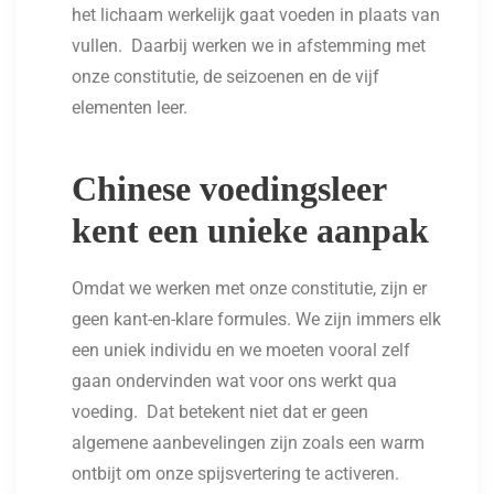
het lichaam werkelijk gaat voeden in plaats van
vullen. Daarbij werken we in afstemming met
onze constitutie, de seizoenen en de vijf
elementen leer.
Chinese voedingsleer
kent een unieke aanpak
Omdat we werken met onze constitutie, zijn er
geen kant-en-klare formules. We zijn immers elk
een uniek individu en we moeten vooral zelf
gaan ondervinden wat voor ons werkt qua
voeding. Dat betekent niet dat er geen
algemene aanbevelingen zijn zoals een warm
ontbijt om onze spijsvertering te activeren.