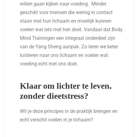
willen gaan kijken naar voeding. Minder
geschikt voor mensen die weinig in contact
staan met hun lichaam en moeilijk kunnen
voelen wat iets met hen doet. Vandaar dat Body
Mind Trainingen een integraal onderdeel zijn
van de Yang Sheng aanpak. Zo leren we beter
luisteren naar ons lichaam en voelen wat
voeding echt met ons doet.
Klaar om lichter te leven,
zonder dieetstress?
Wil je deze principes in de praktijk brengen en
echt verschil voelen in je lichaam?