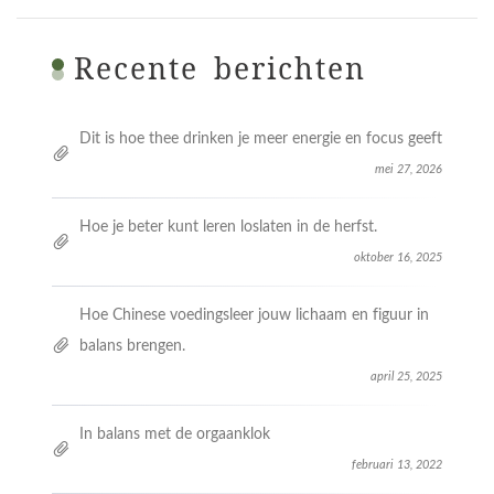
Recente berichten
Dit is hoe thee drinken je meer energie en focus geeft
mei 27, 2026
Hoe je beter kunt leren loslaten in de herfst.
oktober 16, 2025
Hoe Chinese voedingsleer jouw lichaam en figuur in
balans brengen.
april 25, 2025
In balans met de orgaanklok
februari 13, 2022