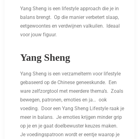
Yang Sheng is een lifestyle approach die je in
balans brengt. Op die manier verbetert slaap,
eetgewoontes en verdwijnen valkuilen. Ideaal
voor jouw figuur.
Yang Sheng
Yang Sheng is een verzamelterm voor lifestyle
gebaseerd op de Chinese geneeskunde. Een
ware zelfzorgtool met meerdere thema’s. Zoals
bewegen, patronen, emoties en ja… ook
voeding. Door een Yang Sheng Lifestyle raak je
meer in balans. Je emoties krijgen minder grip
op je en je gaat doelbewuster keuzes maken.
Je voedingspatroon wordt er eentje waarop je