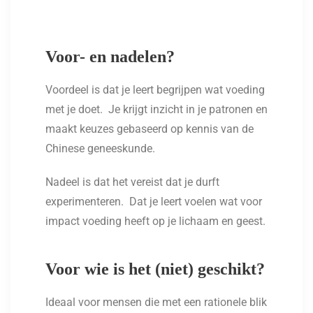
Voor- en nadelen?
Voordeel is dat je leert begrijpen wat voeding
met je doet. Je krijgt inzicht in je patronen en
maakt keuzes gebaseerd op kennis van de
Chinese geneeskunde.
Nadeel is dat het vereist dat je durft
experimenteren. Dat je leert voelen wat voor
impact voeding heeft op je lichaam en geest.
Voor wie is het (niet) geschikt?
Ideaal voor mensen die met een rationele blik