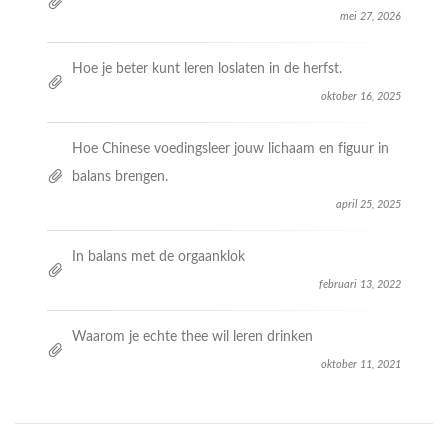
mei 27, 2026
Hoe je beter kunt leren loslaten in de herfst.
oktober 16, 2025
Hoe Chinese voedingsleer jouw lichaam en figuur in
balans brengen.
april 25, 2025
In balans met de orgaanklok
februari 13, 2022
Waarom je echte thee wil leren drinken
oktober 11, 2021