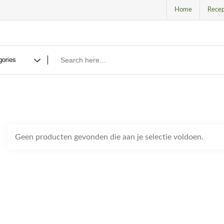
Home
Recep
Geen producten gevonden die aan je selectie voldoen.