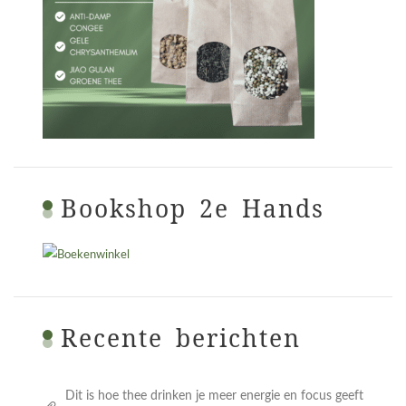
Bookshop 2e Hands
Recente berichten
Dit is hoe thee drinken je meer energie en focus geeft