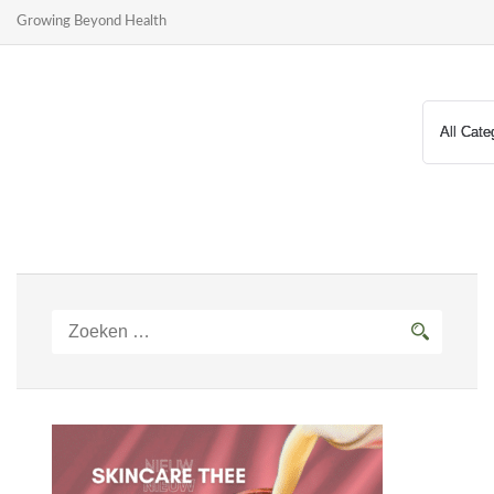
Growing Beyond Health