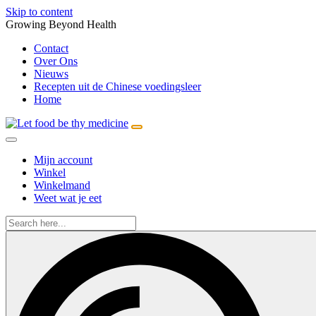
Skip to content
Growing Beyond Health
Contact
Over Ons
Nieuws
Recepten uit de Chinese voedingsleer
Home
Mijn account
Winkel
Winkelmand
Weet wat je eet