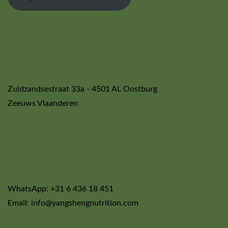
Zuidzandsestraat 33a - 4501 AL Oostburg
Zeeuws Vlaanderen
WhatsApp: +31 6 436 18 451
Email: info@yangshengnutrition.com