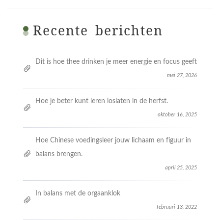
Recente berichten
Dit is hoe thee drinken je meer energie en focus geeft
mei 27, 2026
Hoe je beter kunt leren loslaten in de herfst.
oktober 16, 2025
Hoe Chinese voedingsleer jouw lichaam en figuur in
balans brengen.
april 25, 2025
In balans met de orgaanklok
februari 13, 2022