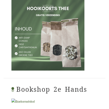
Bookshop 2e Hands