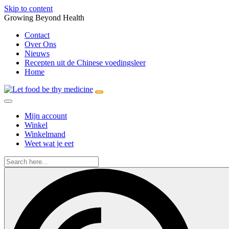
Skip to content
Growing Beyond Health
Contact
Over Ons
Nieuws
Recepten uit de Chinese voedingsleer
Home
Mijn account
Winkel
Winkelmand
Weet wat je eet